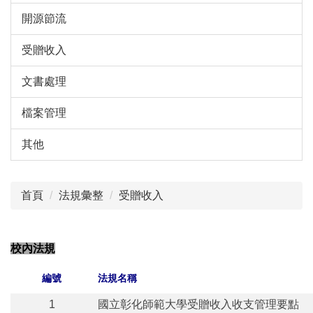
開源節流
受贈收入
文書處理
檔案管理
其他
首頁
法規彙整
受贈收入
校內法規
編號
法規名稱
1
國立彰化師範大學受贈收入收支管理要點