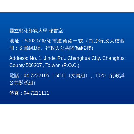
國立彰化師範大學 秘書室
地址：500207彰化市進德路一號（白沙行政大樓西
側：文書組1樓、行政與公共關係組2樓）
Address: No. 1, Jinde Rd., Changhua City, Changhua
County 500207 , Taiwan (R.O.C.)
電話：04-7232105 ｜5811（文書組）、1020（行政與
公共關係組）
傳真：04-7211111