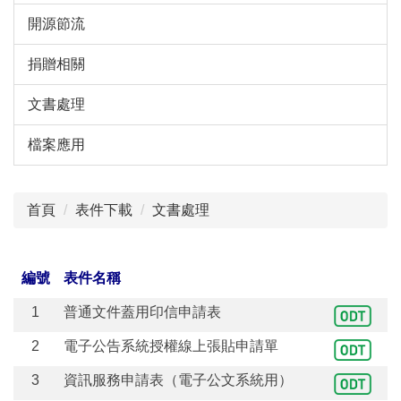
開源節流
捐贈相關
文書處理
檔案應用
首頁
表件下載
文書處理
編號
表件名稱
1
普通文件蓋用印信申請表
2
電子公告系統授權線上張貼申請單
3
資訊服務申請表（電子公文系統用）