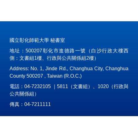
國立彰化師範大學 秘書室
地址：500207彰化市進德路一號（白沙行政大樓西
側：文書組1樓、行政與公共關係組2樓）
Address: No. 1, Jinde Rd., Changhua City, Changhua
County 500207 , Taiwan (R.O.C.)
電話：04-7232105 ｜5811（文書組）、1020（行政與
公共關係組）
傳真：04-7211111