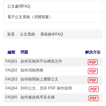
公文處理FAQ
電子公文系統（另開視窗）
首頁
公文系統
系統操作FAQ
編號
問題
解決方法
FAQ01
如何安裝跨平台網頁元件
FAQ02
如何清稿再陳
FAQ03
如何檢閱線上瀏覽公文
FAQ04
列印公文、另存 PDF 操作說明
FAQ05
如何修改稿序及名稱